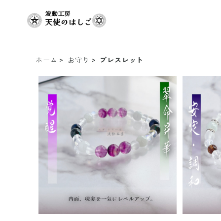
ホーム
お守り
ブレスレット