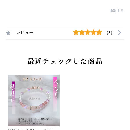
通報する
レビュー
(8)
最近チェックした商品