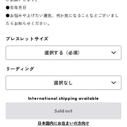
●生年月日
●お悩みや上げたい運気、何か気になることなどございまし
たらお知らせください。
ブレスレットサイズ
選択する（必須）
リーディング
選択なし
International shipping available
Sold out
日本国内にお住まいの方向け