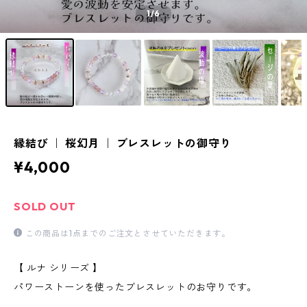
1
/6
縁結び ｜ 桜幻月 ｜ ブレスレットの御守り
¥4,000
SOLD OUT
この商品は1点までのご注文とさせていただきます。
【 ルナ シリーズ 】
パワーストーンを使ったブレスレットのお守りです。