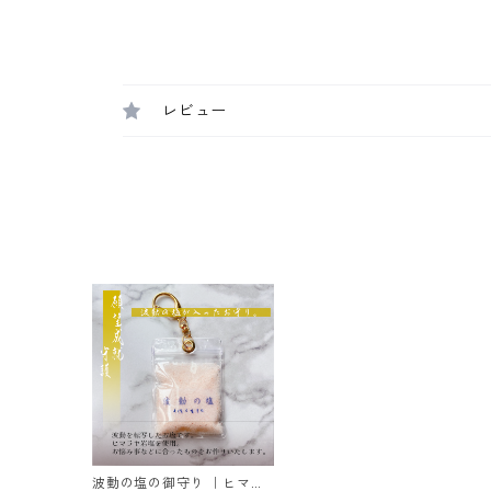
レビュー
波動の塩の御守り ｜ヒマラ