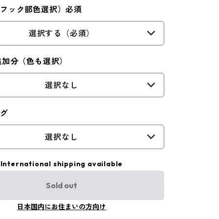
（フック部色選択）必須
選択する（必須）
追加分（色も選択）
選択なし
ング
選択なし
International shipping available
Sold out
日本国内にお住まいの方向け