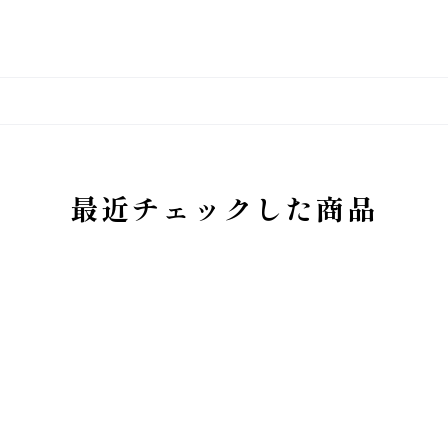
最近チェックした商品